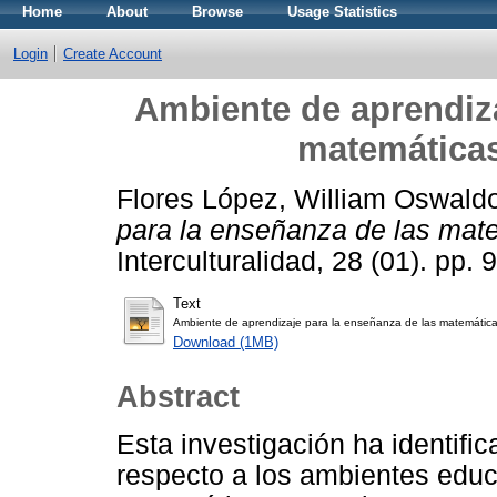
Home
About
Browse
Usage Statistics
Login
Create Account
Ambiente de aprendiza
matemáticas
Flores López, William Oswald
para la enseñanza de las mat
Interculturalidad, 28 (01). pp. 
Text
Ambiente de aprendizaje para la enseñanza de las matemátic
Download (1MB)
Abstract
Esta investigación ha identifi
respecto a los ambientes educ