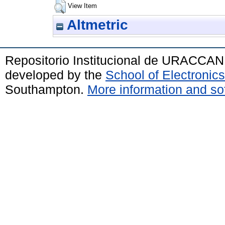
View Item
Altmetric
Repositorio Institucional de URACCAN
developed by the
School of Electroni
Southampton.
More information and sof