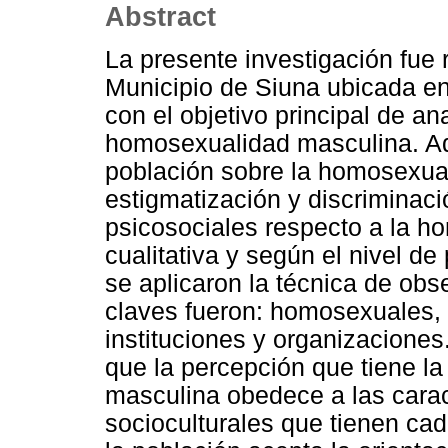
Abstract
La presente investigación fue 
Municipio de Siuna ubicada en
con el objetivo principal de ana
homosexualidad masculina. Ad
población sobre la homosexual
estigmatización y discriminaci
psicosociales respecto a la h
cualitativa y según el nivel de
se aplicaron la técnica de obs
claves fueron: homosexuales, 
instituciones y organizaciones
que la percepción que tiene l
masculina obedece a las carac
socioculturales que tienen ca