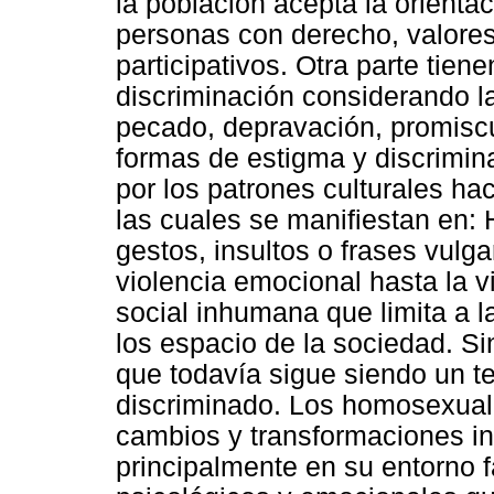
la población acepta la orient
personas con derecho, valores
participativos. Otra parte tien
discriminación considerando 
pecado, depravación, promiscu
formas de estigma y discrimin
por los patrones culturales h
las cuales se manifiestan en: 
gestos, insultos o frases vul
violencia emocional hasta la v
social inhumana que limita a 
los espacio de la sociedad. S
que todavía sigue siendo un t
discriminado. Los homosexual
cambios y transformaciones in
principalmente en su entorno f