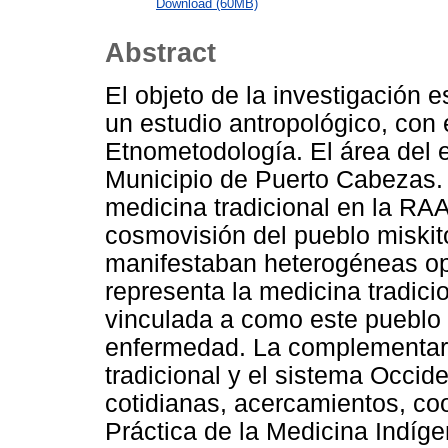
Download (60MB)
Abstract
El objeto de la investigación 
un estudio antropológico, con 
Etnometodología. El área del e
Municipio de Puerto Cabezas. 
medicina tradicional en la RA
cosmovisión del pueblo miskit
manifestaban heterogéneas opi
representa la medicina tradici
vinculada a como este pueblo 
enfermedad. La complementari
tradicional y el sistema Occide
cotidianas, acercamientos, co
Práctica de la Medicina Indíg