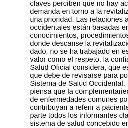
claves perciben que no hay ac
demanda en torno a la revitali
una prioridad. Las relaciones 
occidentales están basadas e
conocimientos, procedimientos
donde descanse la revitalizaci
dado, no se ha trabajado en e
valor como el respeto, la confi
Salud Oficial considera, que e
que debe de revisarse para pod
Sistema de Salud Occidental. 
piensa que la complementarie
de enfermedades comunes por 
contribuyan a referir a pacient
parte todos los informantes cl
sistema de salud concebido en