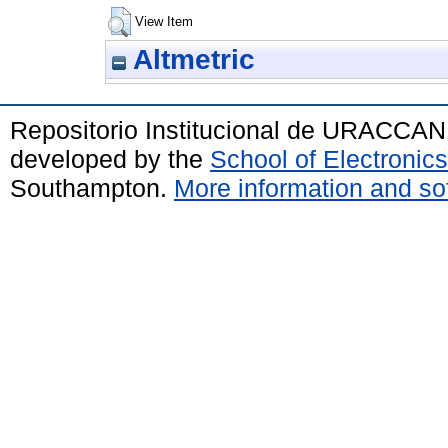
View Item
Altmetric
Repositorio Institucional de URACCAN
developed by the
School of Electroni
Southampton.
More information and sof