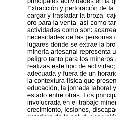
principales actividades en la 
Extracción y perforación de la b
cargar y trasladar la broza, ca
oro para la venta, así como ta
actividades como son: acarre
necesidades de las personas 
lugares donde se extrae la bro
minería artesanal representa 
peligro tanto para los mineros
realizas este tipo de actividad
adecuada y fuera de un horari
la contextura física que present
educación, la jornada laboral 
estado entre otras. Los princi
involucrada en el trabajo mine
crecimiento, lesiones, discapa