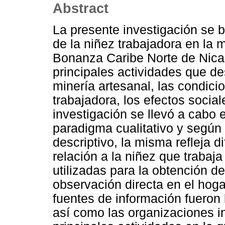
Abstract
La presente investigación se 
de la niñez trabajadora en la 
Bonanza Caribe Norte de Nicar
principales actividades que d
minería artesanal, las condic
trabajadora, los efectos socia
investigación se llevó a cabo 
paradigma cualitativo y según 
descriptivo, la misma refleja 
relación a la niñez que trabaja
utilizadas para la obtención de
observación directa en el hogar
fuentes de información fueron 
así como las organizaciones i