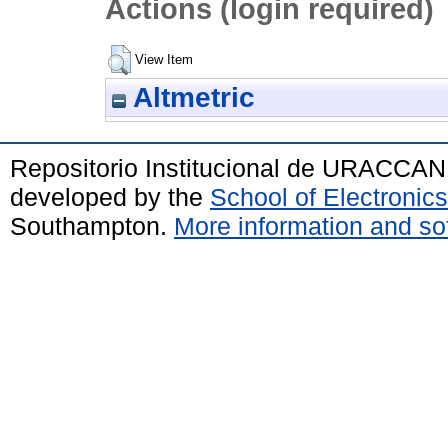
Actions (login required)
View Item
Altmetric
Repositorio Institucional de URACCAN
developed by the
School of Electroni
Southampton.
More information and sof