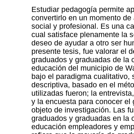
Estudiar pedagogía permite apr
convertirlo en un momento de a
social y profesional. Es una 
cual satisface plenamente la s
deseo de ayudar a otro ser hu
presente tesis, fue valorar el
graduados y graduadas de la 
educación del municipio de Wa
bajo el paradigma cualitativo,
descriptiva, basado en el mét
utilizadas fueron; la entrevist
y la encuesta para conocer el 
objeto de investigación. Las f
graduados y graduadas en la 
educación empleadores y empl