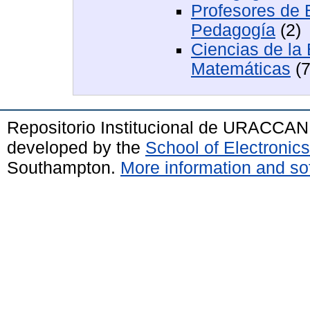
Profesores de 
Pedagogía
(2)
Ciencias de la
Matemáticas
(7
Repositorio Institucional de URACCAN
developed by the
School of Electroni
Southampton.
More information and sof