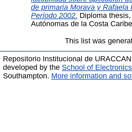
de primaria Morava y Rafaela 
Período 2002.
Diploma thesis,
Autónomas de la Costa Cari
This list was gener
Repositorio Institucional de URACCAN
developed by the
School of Electroni
Southampton.
More information and sof