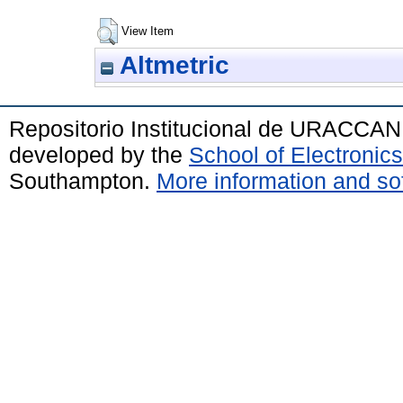
View Item
Altmetric
Repositorio Institucional de URACCAN
developed by the
School of Electroni
Southampton.
More information and sof