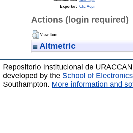
Exportar:
Clic Aquí
Actions (login required)
View Item
Altmetric
Repositorio Institucional de URACCAN
developed by the
School of Electroni
Southampton.
More information and sof