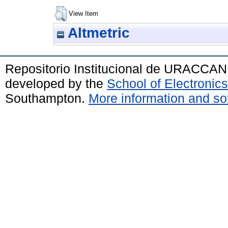
View Item
Altmetric
Repositorio Institucional de URACCAN
developed by the
School of Electroni
Southampton.
More information and sof