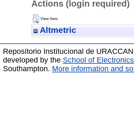
Actions (login required)
View Item
Altmetric
Repositorio Institucional de URACCAN
developed by the
School of Electroni
Southampton.
More information and sof