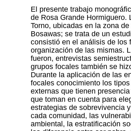
El presente trabajo monográfi
de Rosa Grande Hormiguero. L
Torno, ubicadas en la zona de
Bosawas; se trata de un estudi
consistió en el análisis de los
organización de las mismas. La
fueron, entrevistas semiestruc
grupos focales también se hizo
Durante la aplicación de las en
focales conocimiento los tipos
externas que tienen presencia
que toman en cuenta para eleg
estrategias de sobrevivencia y
cada comunidad, las vulnerabi
ambiental, la estratificación 