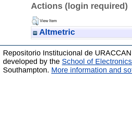
Actions (login required)
View Item
Altmetric
Repositorio Institucional de URACCAN
developed by the
School of Electroni
Southampton.
More information and sof